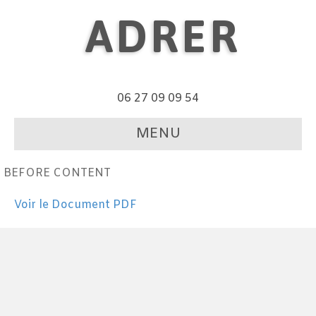
ADRER
06 27 09 09 54
MENU
BEFORE CONTENT
Voir le Document PDF