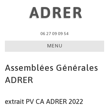
ADRER
06 27 09 09 54
MENU
Assemblées Générales
ADRER
extrait PV CA ADRER 2022