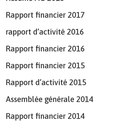
Rapport financier 2017
rapport d’activité 2016
Rapport financier 2016
Rapport financier 2015
Rapport d’activité 2015
Assemblée générale 2014
Rapport financier 2014