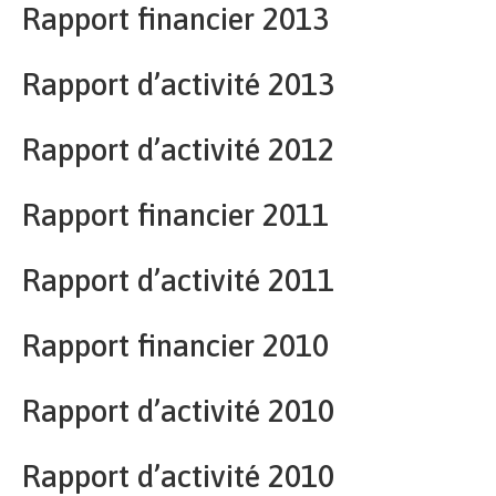
Rapport financier 2013
Rapport d’activité 2013
Rapport d’activité 2012
Rapport financier 2011
Rapport d’activité 2011
Rapport financier 2010
Rapport d’activité 2010
Rapport d’activité 2010