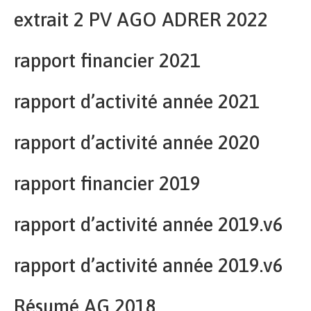
extrait 2 PV AGO ADRER 2022
rapport financier 2021
rapport d’activité année 2021
rapport d’activité année 2020
rapport financier 2019
rapport d’activité année 2019.v6
rapport d’activité année 2019.v6
Résumé AG 2018