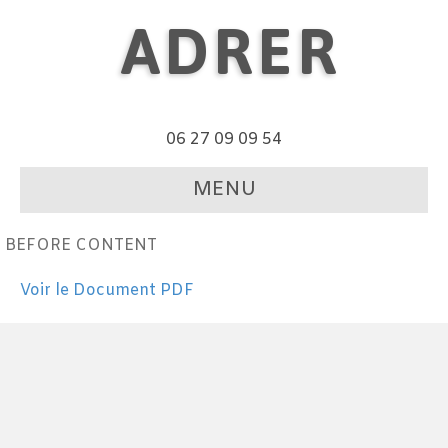
ADRER
06 27 09 09 54
MENU
BEFORE CONTENT
Voir le Document PDF