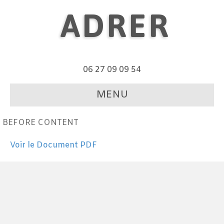
ADRER
06 27 09 09 54
MENU
BEFORE CONTENT
Voir le Document PDF