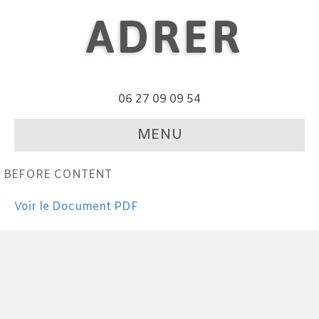
ADRER
06 27 09 09 54
MENU
BEFORE CONTENT
Voir le Document PDF