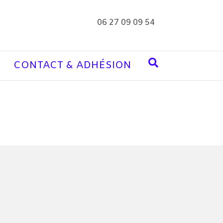
06 27 09 09 54
CONTACT & ADHÉSION