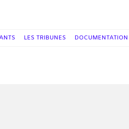
EANTS
LES TRIBUNES
DOCUMENTATION