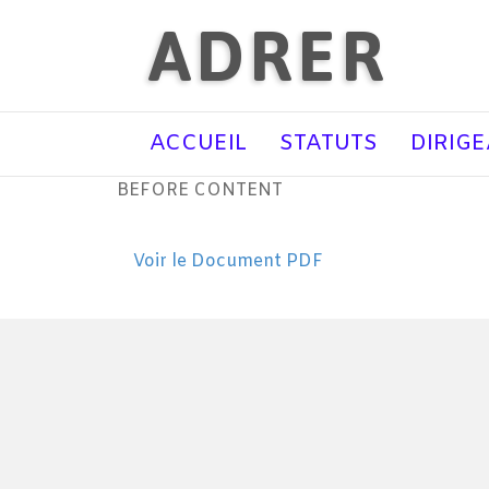
ADRER
ACCUEIL
STATUTS
DIRIG
BEFORE CONTENT
Voir le Document PDF