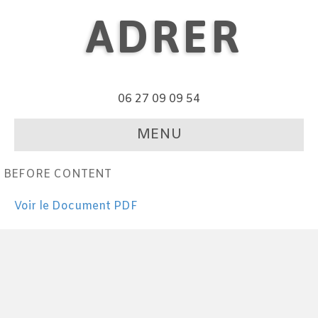
ADRER
06 27 09 09 54
MENU
BEFORE CONTENT
Voir le Document PDF