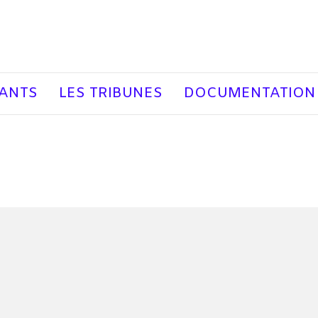
EANTS
LES TRIBUNES
DOCUMENTATION