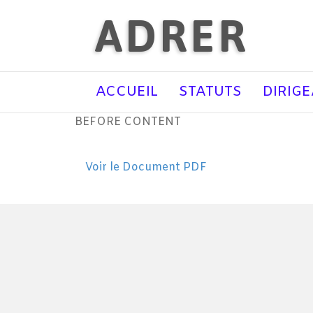
ADRER
ACCUEIL
STATUTS
DIRIG
BEFORE CONTENT
Voir le Document PDF