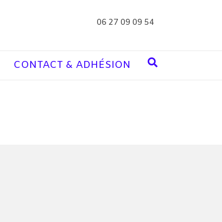
06 27 09 09 54
CONTACT & ADHÉSION