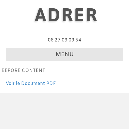
ADRER
06 27 09 09 54
MENU
BEFORE CONTENT
Voir le Document PDF