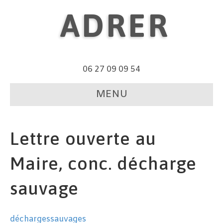
ADRER
06 27 09 09 54
MENU
Lettre ouverte au
Maire, conc. décharge
sauvage
déchargessauvages