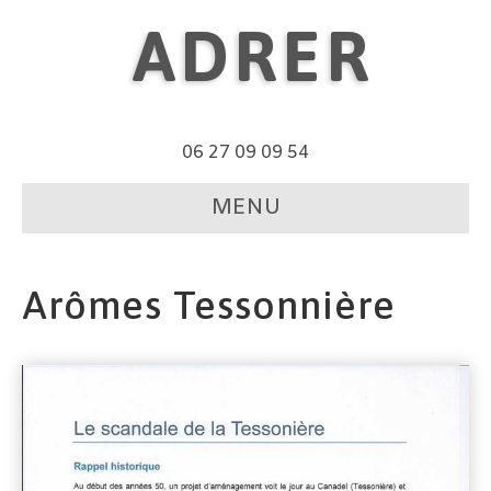
ADRER
06 27 09 09 54
MENU
Arômes Tessonnière