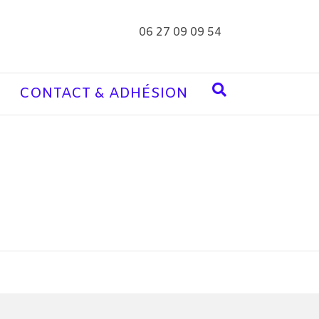
06 27 09 09 54
CONTACT & ADHÉSION