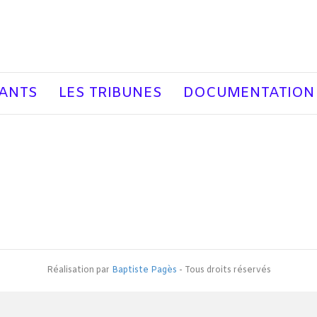
EANTS
LES TRIBUNES
DOCUMENTATION
Réalisation par
Baptiste Pagès
- Tous droits réservés