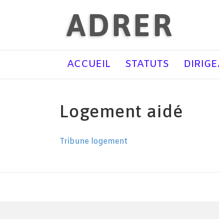
ADRER
ACCUEIL
STATUTS
DIRIG
Logement aidé
Tribune logement