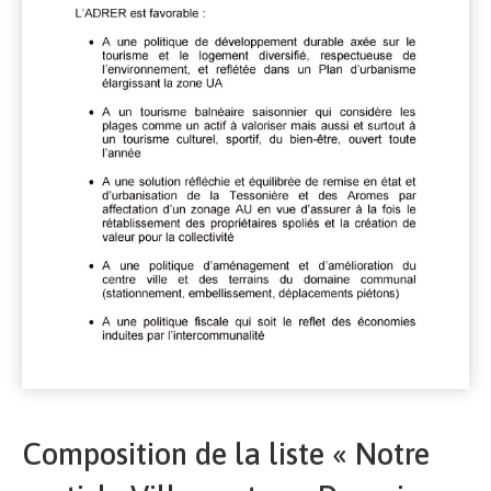
Composition de la liste « Notre