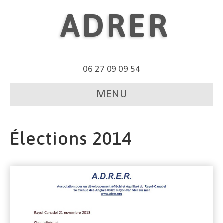
ADRER
06 27 09 09 54
MENU
Élections 2014