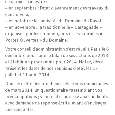
ce dernier trimestre :
– en septembre : l’état d’avancement des travaux du
centre-ville,
– en octobre : les activités du Domaine du Rayol
– en novembre : la traditionnelle « Castagnade »
organisée par les commerçants et les Journées «
Portes Ouvertes » du Domaine.
Votre conseil d’administration s’est réuni à Paris le 6
décembre pour faire le bilan de ses actions de 2013
et établir un programme pour 2014. Notez, dès à
présent les dates de nos réunions d’été : les 17
juillet et 11 août 2014.
Dans le cadre des prochaines élections municipales
de mars 2014, un questionnaire rassemblant vos
préoccupations ; vient d’être adressé aux candidats
avec demande de réponse écrite, avant d’envisager
une rencontre.