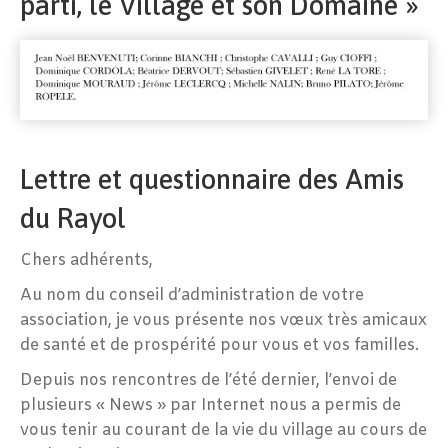
parti, le Village et son Domaine »
Lettre et questionnaire des Amis
du Rayol
Chers adhérents,
Au nom du conseil d’administration de votre
association, je vous présente nos vœux très amicaux
de santé et de prospérité pour vous et vos familles.
Depuis nos rencontres de l’été dernier, l’envoi de
plusieurs « News » par Internet nous a permis de
vous tenir au courant de la vie du village au cours de