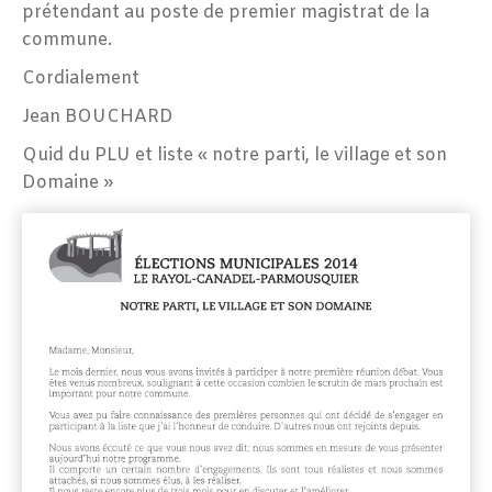
prétendant au poste de premier magistrat de la
commune.
Cordialement
Jean BOUCHARD
Quid du PLU et liste « notre parti, le village et son
Domaine »