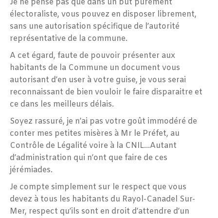
Je ne pense pas que dans un but purement
électoraliste, vous pouvez en disposer librement,
sans une autorisation spécifique de l’autorité
représentative de la commune.
A cet égard, faute de pouvoir présenter aux
habitants de la Commune un document vous
autorisant d’en user à votre guise, je vous serai
reconnaissant de bien vouloir le faire disparaitre et
ce dans les meilleurs délais.
Soyez rassuré, je n’ai pas votre goût immodéré de
conter mes petites misères à Mr le Préfet, au
Contrôle de Légalité voire à la CNIL…Autant
d’administration qui n’ont que faire de ces
jérémiades.
Je compte simplement sur le respect que vous
devez à tous les habitants du Rayol-Canadel Sur-
Mer, respect qu’ils sont en droit d’attendre d’un