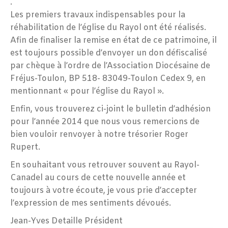
.
Les premiers travaux indispensables pour la
réhabilitation de l’église du Rayol ont été réalisés.
Afin de finaliser la remise en état de ce patrimoine, il
est toujours possible d’envoyer un don défiscalisé
par chèque à l’ordre de l’Association Diocésaine de
Fréjus-Toulon, BP 518- 83049-Toulon Cedex 9, en
mentionnant « pour l’église du Rayol ».
Enfin, vous trouverez ci-joint le bulletin d’adhésion
pour l’année 2014 que nous vous remercions de
bien vouloir renvoyer à notre trésorier Roger
Rupert.
En souhaitant vous retrouver souvent au Rayol-
Canadel au cours de cette nouvelle année et
toujours à votre écoute, je vous prie d’accepter
l’expression de mes sentiments dévoués.
Jean-Yves Detaille Président