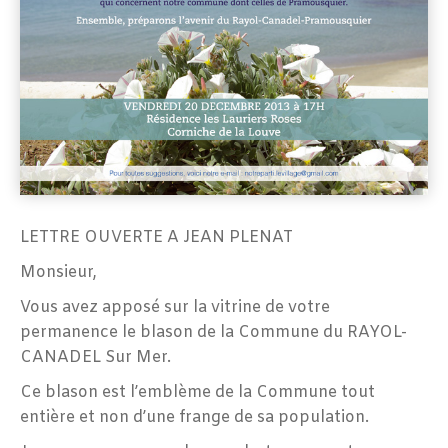
LETTRE OUVERTE A JEAN PLENAT
Monsieur,
Vous avez apposé sur la vitrine de votre
permanence le blason de la Commune du RAYOL-
CANADEL Sur Mer.
Ce blason est l’emblème de la Commune tout
entière et non d’une frange de sa population.